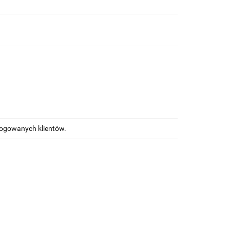
alogowanych klientów.