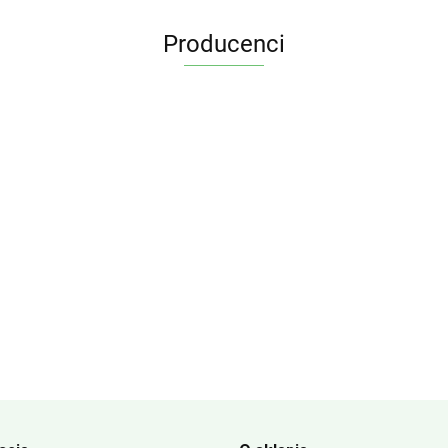
Producenci