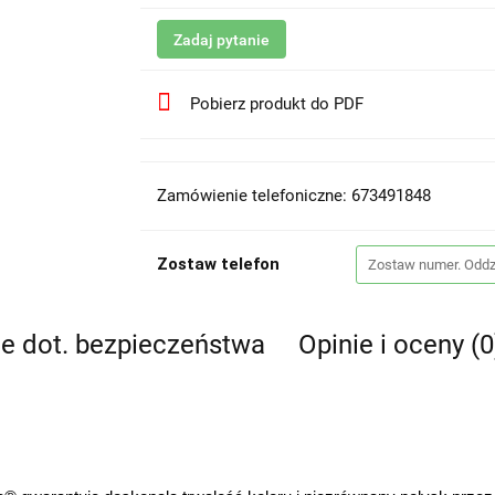
Zadaj pytanie
Pobierz produkt do PDF
Zamówienie telefoniczne: 673491848
Zostaw telefon
je dot. bezpieczeństwa
Opinie i oceny (0