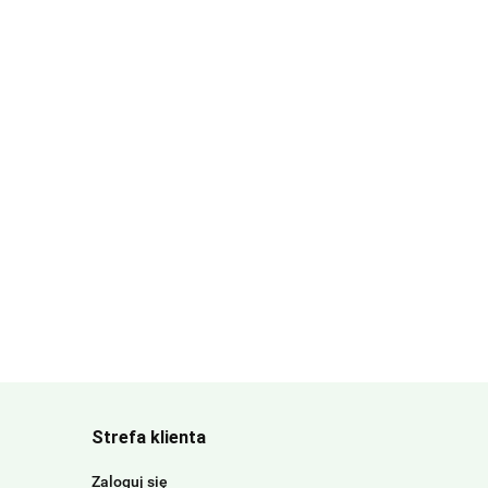
Strefa klienta
Zaloguj się