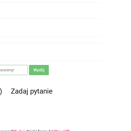
Wyślij
)
Zadaj pytanie