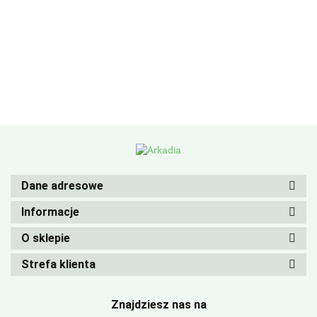
Dane adresowe
Informacje
O sklepie
Strefa klienta
Znajdziesz nas na