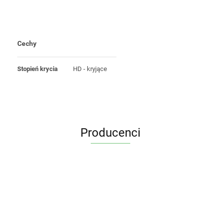
Cechy
Stopień krycia
HD - kryjące
Producenci