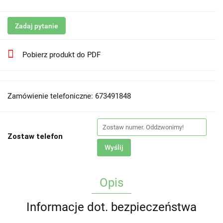
Zadaj pytanie
Pobierz produkt do PDF
Zamówienie telefoniczne: 673491848
Zostaw telefon
Wyślij
Opis
Informacje dot. bezpieczeństwa