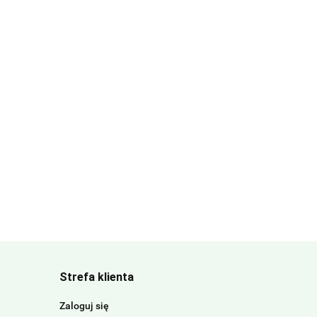
Strefa klienta
Zaloguj się