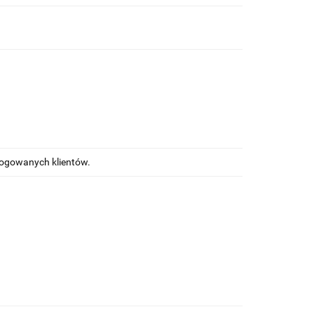
alogowanych klientów.