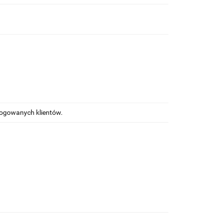
alogowanych klientów.