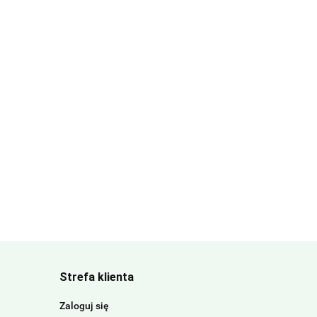
Strefa klienta
Zaloguj się