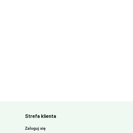
Strefa klienta
Zaloguj się