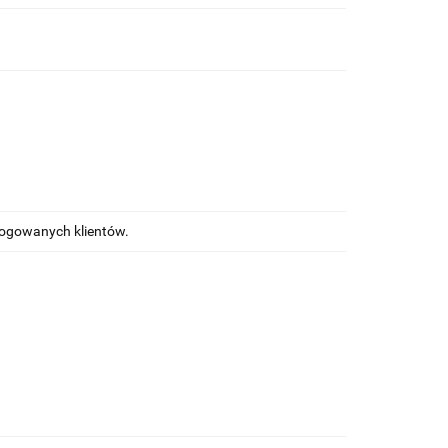
alogowanych klientów.