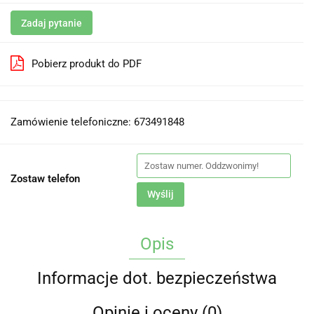
Zadaj pytanie
Pobierz produkt do PDF
Zamówienie telefoniczne: 673491848
Zostaw telefon
Wyślij
Opis
Informacje dot. bezpieczeństwa
Opinie i oceny (0)