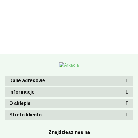
Dane adresowe
Informacje
O sklepie
Strefa klienta
Znajdziesz nas na