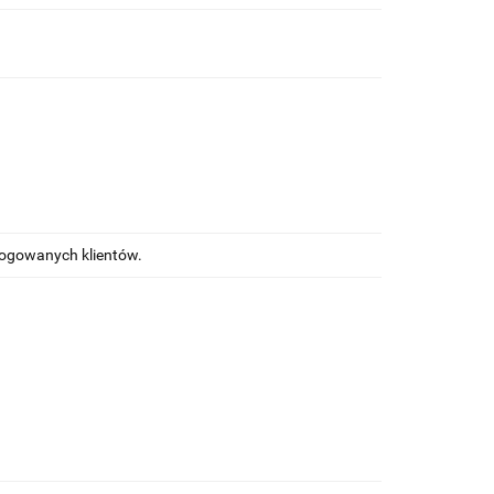
alogowanych klientów.