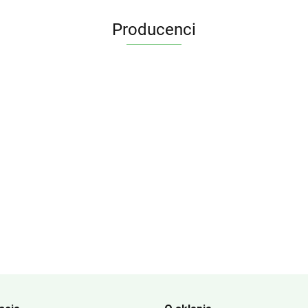
Producenci