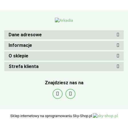
Dane adresowe
Informacje
O sklepie
Strefa klienta
Znajdziesz nas na
Sklep internetowy na oprogramowaniu Sky-Shop.pl