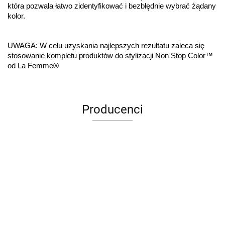
która pozwala łatwo zidentyfikować i bezbłędnie wybrać żądany 
kolor.
UWAGA: W celu uzyskania najlepszych rezultatu zaleca się 
stosowanie kompletu produktów do stylizacji Non Stop Color™ 
od La Femme®
Producenci