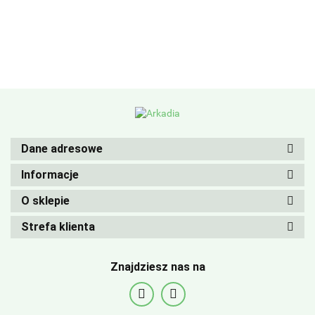
Dane adresowe
Informacje
O sklepie
Strefa klienta
Znajdziesz nas na