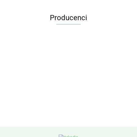
Producenci