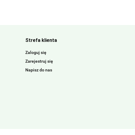
Strefa klienta
Zaloguj się
Zarejestruj się
Napisz do nas