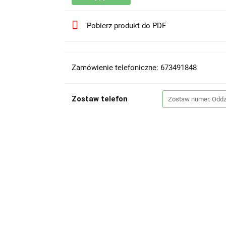
Pobierz produkt do PDF
Zamówienie telefoniczne: 673491848
Zostaw telefon