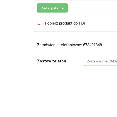
Zadaj pytanie
Pobierz produkt do PDF
Zamówienie telefoniczne: 673491848
Zostaw telefon