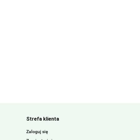
Strefa klienta
Zaloguj się