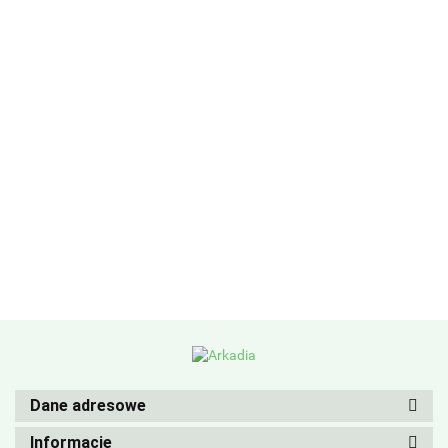
Dane adresowe
Informacje