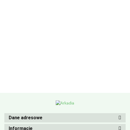
Dane adresowe
Informacje