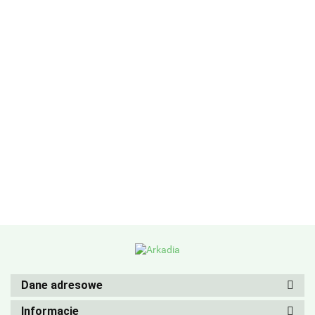
Dane adresowe
Informacje