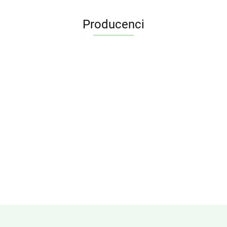
Producenci