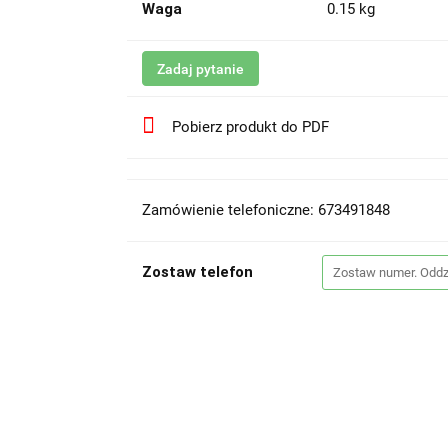
Waga
0.15 kg
Zadaj pytanie
Pobierz produkt do PDF
Zamówienie telefoniczne: 673491848
Zostaw telefon