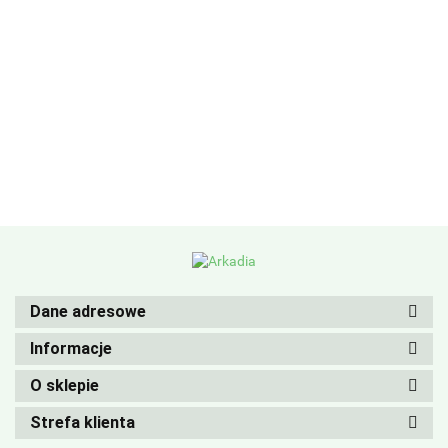
Dane adresowe
Informacje
O sklepie
Strefa klienta