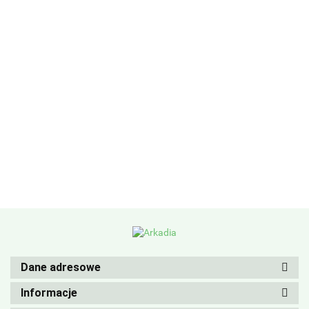
Dane adresowe
Informacje