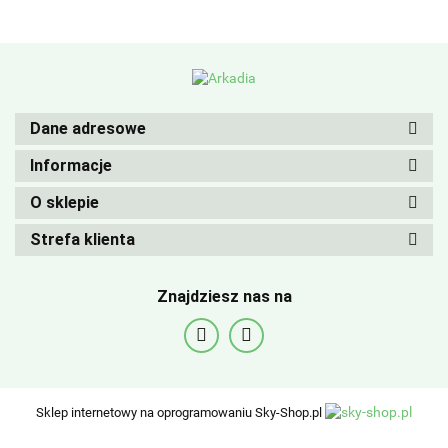
Dane adresowe
Informacje
O sklepie
Strefa klienta
Znajdziesz nas na
Sklep internetowy na oprogramowaniu Sky-Shop.pl