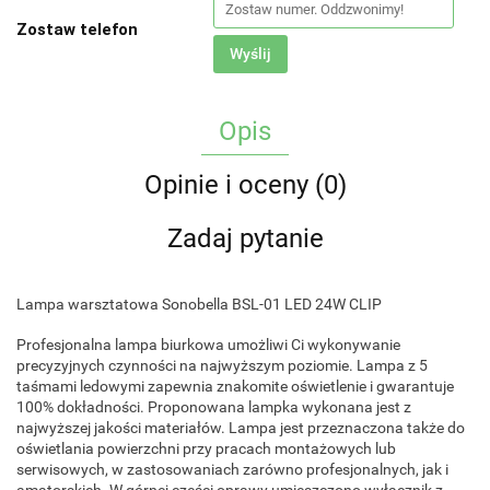
Zostaw telefon
Wyślij
Opis
Opinie i oceny (0)
Zadaj pytanie
Lampa warsztatowa Sonobella BSL-01 LED 24W CLIP
Profesjonalna lampa biurkowa umożliwi Ci wykonywanie
precyzyjnych czynności na najwyższym poziomie. Lampa z 5
taśmami ledowymi zapewnia znakomite oświetlenie i gwarantuje
100% dokładności. Proponowana lampka wykonana jest z
najwyższej jakości materiałów. Lampa jest przeznaczona także do
oświetlania powierzchni przy pracach montażowych lub
serwisowych, w zastosowaniach zarówno profesjonalnych, jak i