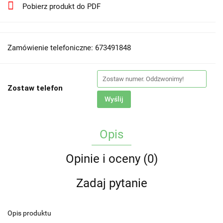
Pobierz produkt do PDF
Zamówienie telefoniczne: 673491848
Zostaw telefon
Wyślij
Opis
Opinie i oceny (0)
Zadaj pytanie
Opis produktu