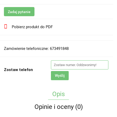
Zadaj pytanie
Pobierz produkt do PDF
Zamówienie telefoniczne: 673491848
Zostaw telefon
Wyślij
Opis
Opinie i oceny (0)