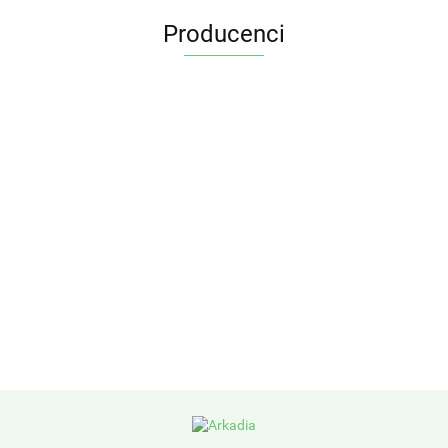
Producenci