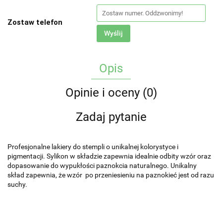
Zostaw telefon
Wyślij
Opis
Opinie i oceny (0)
Zadaj pytanie
Profesjonalne lakiery do stempli o unikalnej kolorystyce i
pigmentacji. Sylikon w składzie zapewnia idealnie odbity wzór oraz
dopasowanie do wypukłości paznokcia naturalnego. Unikalny
skład zapewnia, że wzór po przeniesieniu na paznokieć jest od razu
suchy.