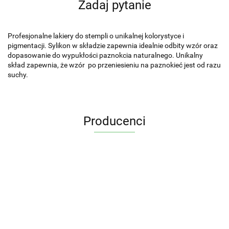
Zadaj pytanie
Profesjonalne lakiery do stempli o unikalnej kolorystyce i
pigmentacji. Sylikon w składzie zapewnia idealnie odbity wzór oraz
dopasowanie do wypukłości paznokcia naturalnego. Unikalny
skład zapewnia, że wzór po przeniesieniu na paznokieć jest od razu
suchy.
Producenci