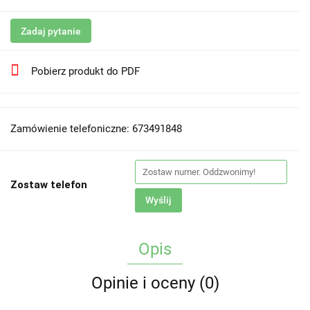
Zadaj pytanie
Pobierz produkt do PDF
Zamówienie telefoniczne: 673491848
Zostaw telefon
Wyślij
Opis
Opinie i oceny (0)