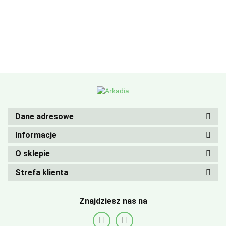
Dane adresowe
Informacje
O sklepie
Strefa klienta
Znajdziesz nas na