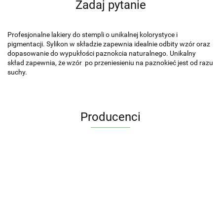
Zadaj pytanie
Profesjonalne lakiery do stempli o unikalnej kolorystyce i
pigmentacji. Sylikon w składzie zapewnia idealnie odbity wzór oraz
dopasowanie do wypukłości paznokcia naturalnego. Unikalny
skład zapewnia, że wzór po przeniesieniu na paznokieć jest od razu
suchy.
Producenci