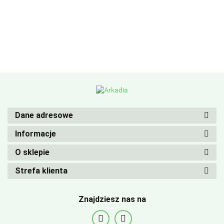
Dane adresowe
Informacje
O sklepie
Strefa klienta
Znajdziesz nas na