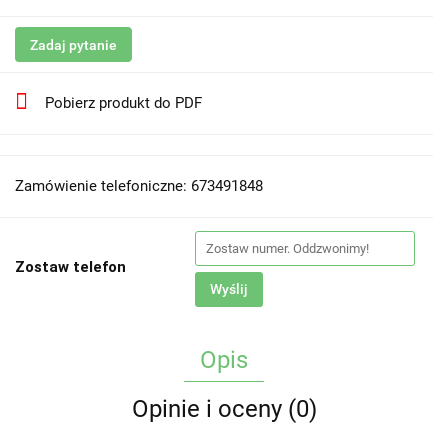
Zadaj pytanie
Pobierz produkt do PDF
Zamówienie telefoniczne: 673491848
Zostaw telefon
Wyślij
Opis
Opinie i oceny (0)