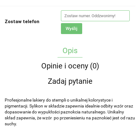
Zostaw telefon
Wyślij
Opis
Opinie i oceny (0)
Zadaj pytanie
Profesjonalne lakiery do stempli o unikalnej kolorystyce i
pigmentacji. Sylikon w składzie zapewnia idealnie odbity wzór oraz
dopasowanie do wypukłości paznokcia naturalnego. Unikalny
skład zapewnia, że wzór po przeniesieniu na paznokieć jest od razu
suchy.