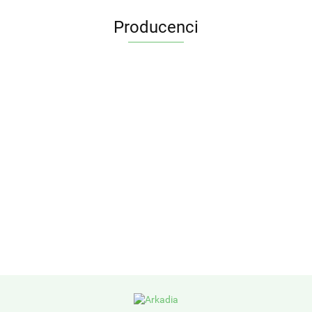
Producenci