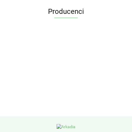
Producenci