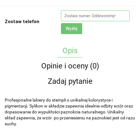
Zostaw telefon
Wyślij
Opis
Opinie i oceny (0)
Zadaj pytanie
Profesjonalne lakiery do stempli o unikalnej kolorystyce i
pigmentacji. Sylikon w składzie zapewnia idealnie odbity wzór oraz
dopasowanie do wypukłości paznokcia naturalnego. Unikalny
skład zapewnia, że wzór po przeniesieniu na paznokieć jest od razu
suchy.