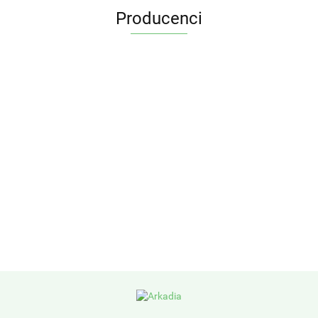
Producenci