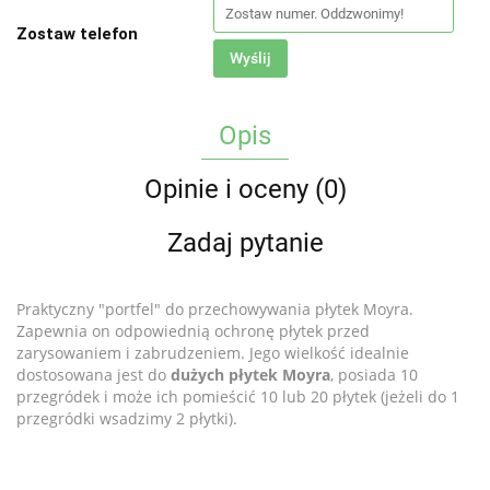
Zostaw telefon
Wyślij
Opis
Opinie i oceny (0)
Zadaj pytanie
Praktyczny "portfel" do przechowywania płytek Moyra.
Zapewnia on odpowiednią ochronę płytek przed
zarysowaniem i zabrudzeniem. Jego wielkość idealnie
dostosowana jest do
dużych płytek Moyra
, posiada 10
przegródek i może ich pomieścić 10 lub 20 płytek (jeżeli do 1
przegródki wsadzimy 2 płytki).