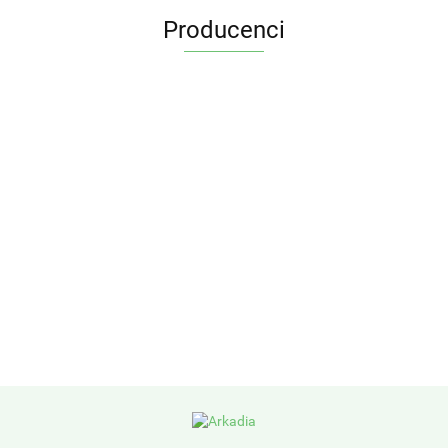
Producenci