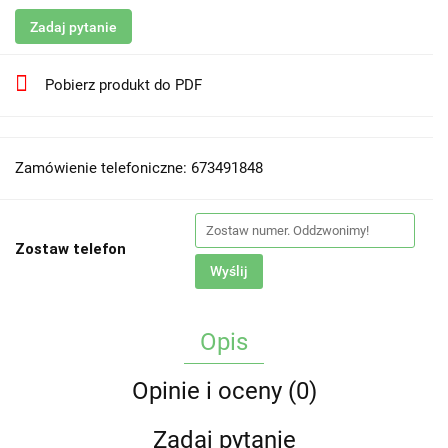
Zadaj pytanie
Pobierz produkt do PDF
Zamówienie telefoniczne: 673491848
Zostaw telefon
Wyślij
Opis
Opinie i oceny (0)
Zadaj pytanie