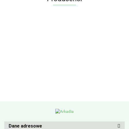
Dane adresowe