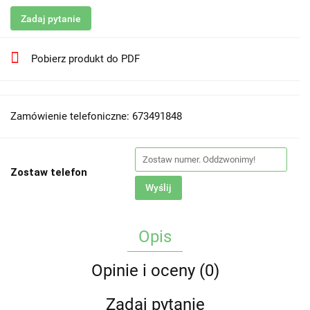
Zadaj pytanie
Pobierz produkt do PDF
Zamówienie telefoniczne: 673491848
Zostaw telefon
Wyślij
Opis
Opinie i oceny (0)
Zadaj pytanie