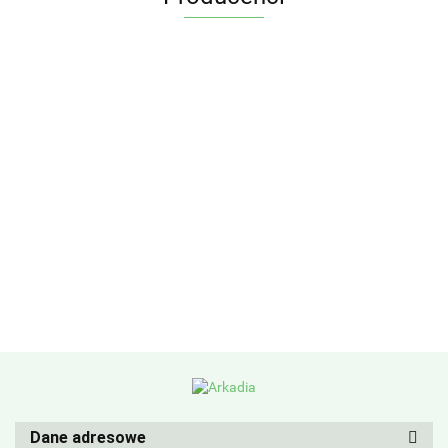
Dane adresowe