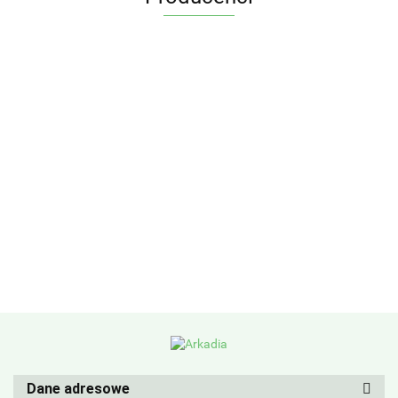
Dane adresowe