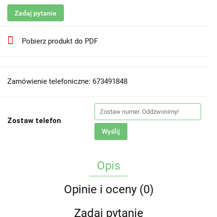
Zadaj pytanie
Pobierz produkt do PDF
Zamówienie telefoniczne: 673491848
Zostaw telefon
Wyślij
Opis
Opinie i oceny (0)
Zadaj pytanie