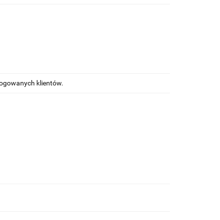
alogowanych klientów.