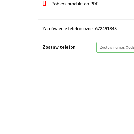
Pobierz produkt do PDF
Zamówienie telefoniczne: 673491848
Zostaw telefon