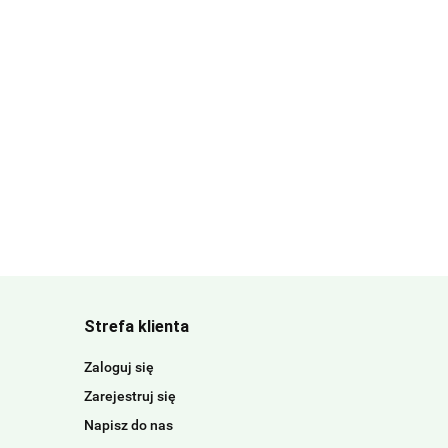
Strefa klienta
Zaloguj się
Zarejestruj się
Napisz do nas