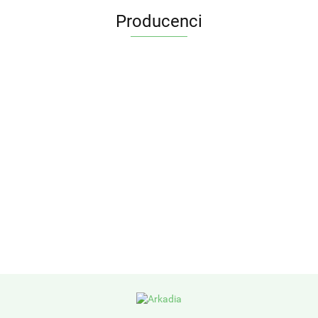
Producenci