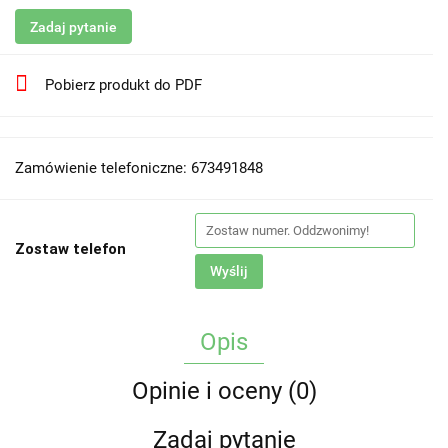
Zadaj pytanie
Pobierz produkt do PDF
Zamówienie telefoniczne: 673491848
Zostaw telefon
Wyślij
Opis
Opinie i oceny (0)
Zadaj pytanie