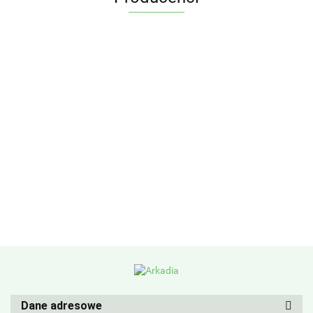
Dane adresowe