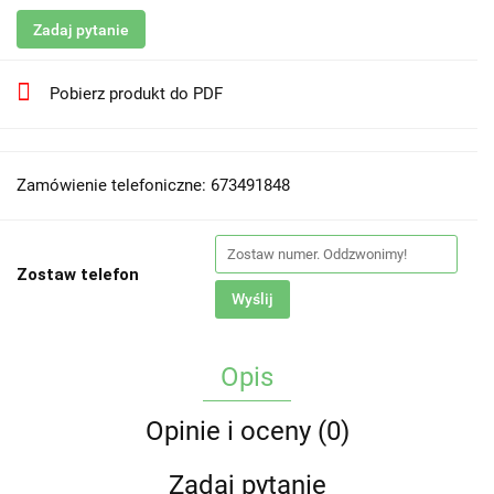
Zadaj pytanie
Pobierz produkt do PDF
Zamówienie telefoniczne: 673491848
Zostaw telefon
Wyślij
Opis
Opinie i oceny (0)
Zadaj pytanie