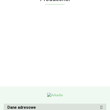
Dane adresowe