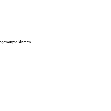
alogowanych klientów.