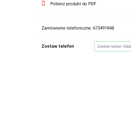
Pobierz produkt do PDF
Zamówienie telefoniczne: 673491848
Zostaw telefon