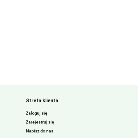
Strefa klienta
Zaloguj się
Zarejestruj się
Napisz do nas