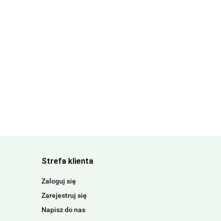
Strefa klienta
Zaloguj się
Zarejestruj się
Napisz do nas