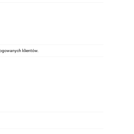
alogowanych klientów.