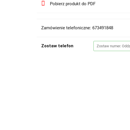
Pobierz produkt do PDF
Zamówienie telefoniczne: 673491848
Zostaw telefon