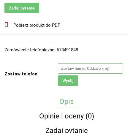
Zadaj pytanie
Pobierz produkt do PDF
Zamówienie telefoniczne: 673491848
Zostaw telefon
Wyślij
Opis
Opinie i oceny (0)
Zadaj pytanie