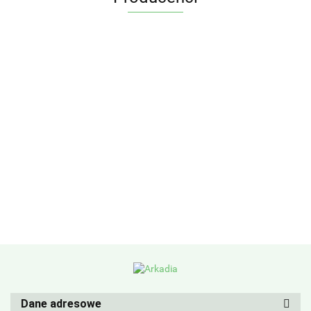
Dane adresowe