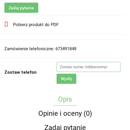
Zadaj pytanie
Pobierz produkt do PDF
Zamówienie telefoniczne: 673491848
Zostaw telefon
Wyślij
Opis
Opinie i oceny (0)
Zadaj pytanie