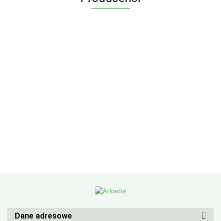
Dane adresowe