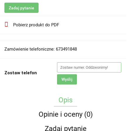
Zadaj pytanie
Pobierz produkt do PDF
Zamówienie telefoniczne: 673491848
Zostaw telefon
Wyślij
Opis
Opinie i oceny (0)
Zadaj pytanie