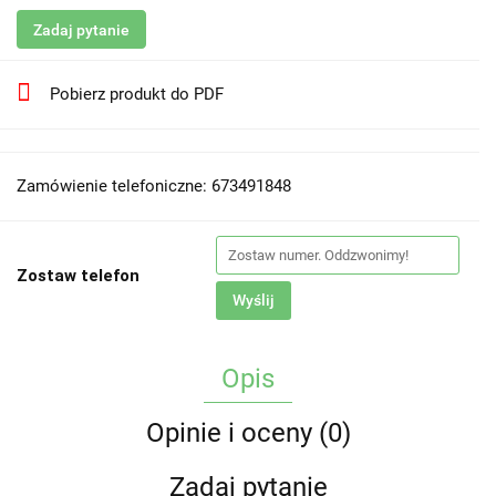
Zadaj pytanie
Pobierz produkt do PDF
Zamówienie telefoniczne: 673491848
Zostaw telefon
Wyślij
Opis
Opinie i oceny (0)
Zadaj pytanie