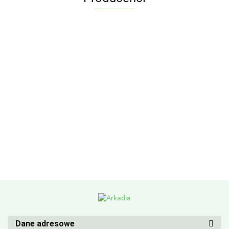
Dane adresowe