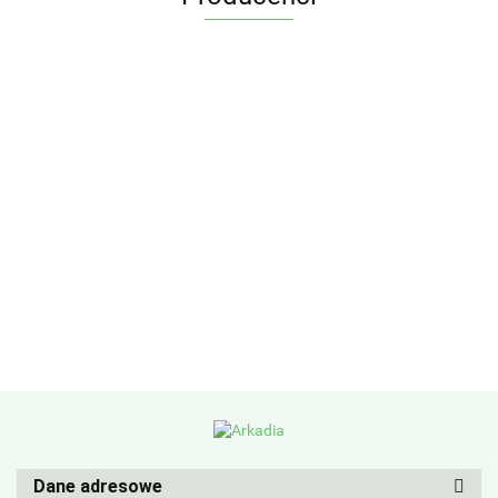
Dane adresowe