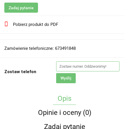
Zadaj pytanie
Pobierz produkt do PDF
Zamówienie telefoniczne: 673491848
Zostaw telefon
Wyślij
Opis
Opinie i oceny (0)
Zadaj pytanie