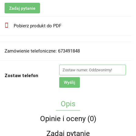
Zadaj pytanie
Pobierz produkt do PDF
Zamówienie telefoniczne: 673491848
Zostaw telefon
Wyślij
Opis
Opinie i oceny (0)
Zadaj pytanie