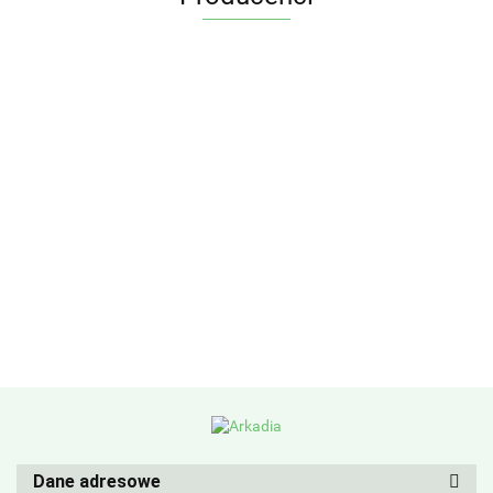
Dane adresowe