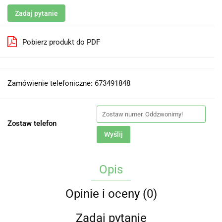
Zadaj pytanie
Pobierz produkt do PDF
Zamówienie telefoniczne: 673491848
Zostaw telefon
Wyślij
Opis
Opinie i oceny (0)
Zadaj pytanie