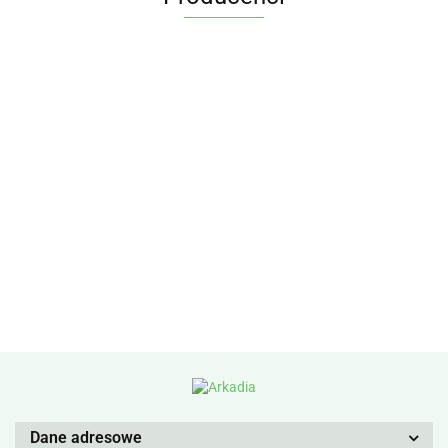
Dane adresowe