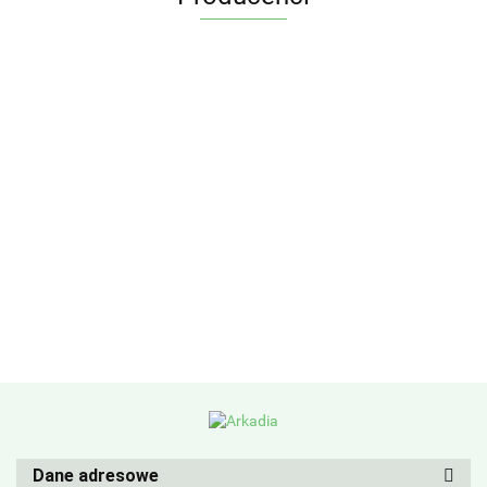
Dane adresowe