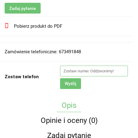
Zadaj pytanie
Pobierz produkt do PDF
Zamówienie telefoniczne: 673491848
Zostaw telefon
Wyślij
Opis
Opinie i oceny (0)
Zadaj pytanie