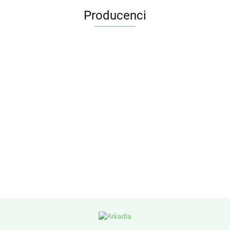
Producenci