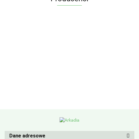
Dane adresowe