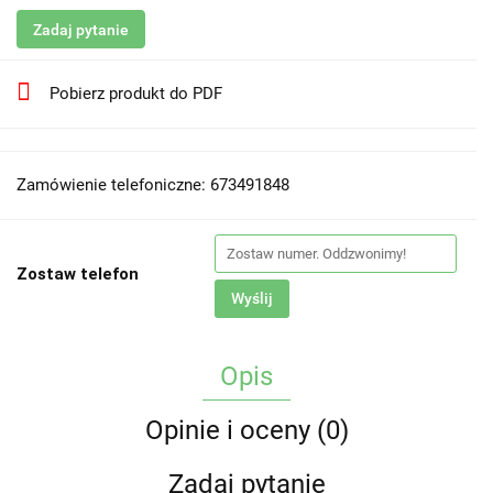
Zadaj pytanie
Pobierz produkt do PDF
Zamówienie telefoniczne: 673491848
Zostaw telefon
Wyślij
Opis
Opinie i oceny (0)
Zadaj pytanie