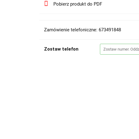
Pobierz produkt do PDF
Zamówienie telefoniczne: 673491848
Zostaw telefon