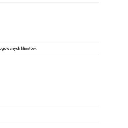
alogowanych klientów.