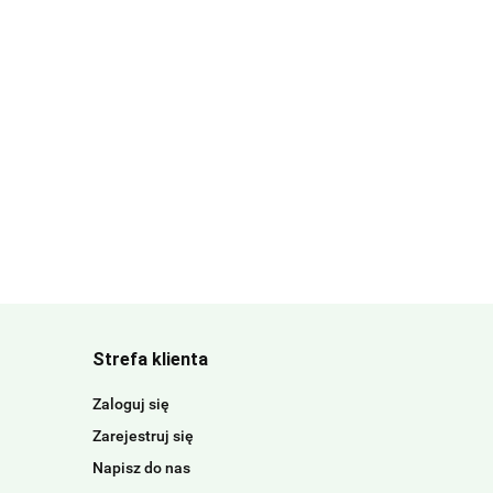
Strefa klienta
Zaloguj się
Zarejestruj się
Napisz do nas